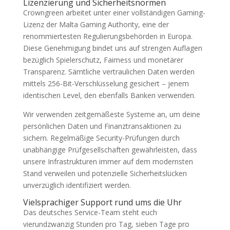
Lizenzierung und Sicherheitsnormen
Crowngreen arbeitet unter einer vollständigen Gaming-
Lizenz der Malta Gaming Authority, eine der
renommiertesten Regulierungsbehörden in Europa.
Diese Genehmigung bindet uns auf strengen Auflagen
bezüglich Spielerschutz, Fairness und monetärer
Transparenz. Sämtliche vertraulichen Daten werden
mittels 256-Bit-Verschlüsselung gesichert – jenem
identischen Level, den ebenfalls Banken verwenden.
Wir verwenden zeitgemäßeste Systeme an, um deine
persönlichen Daten und Finanztransaktionen zu
sichern. Regelmäßige Security-Prüfungen durch
unabhängige Prüfgesellschaften gewährleisten, dass
unsere Infrastrukturen immer auf dem modernsten
Stand verweilen und potenzielle Sicherheitslücken
unverzüglich identifiziert werden.
Vielsprachiger Support rund ums die Uhr
Das deutsches Service-Team steht euch
vierundzwanzig Stunden pro Tag, sieben Tage pro