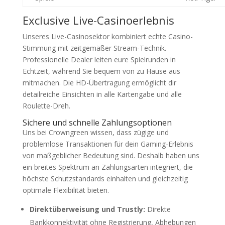
Exclusive Live-Casinoerlebnis
Unseres Live-Casinosektor kombiniert echte Casino-
Stimmung mit zeitgemäßer Stream-Technik.
Professionelle Dealer leiten eure Spielrunden in
Echtzeit, während Sie bequem von zu Hause aus
mitmachen. Die HD-Übertragung ermöglicht dir
detailreiche Einsichten in alle Kartengabe und alle
Roulette-Dreh.
Sichere und schnelle Zahlungsoptionen
Uns bei Crowngreen wissen, dass zügige und
problemlose Transaktionen für dein Gaming-Erlebnis
von maßgeblicher Bedeutung sind. Deshalb haben uns
ein breites Spektrum an Zahlungsarten integriert, die
höchste Schutzstandards einhalten und gleichzeitig
optimale Flexibilität bieten.
Direktüberweisung und Trustly:
Direkte
Bankkonnektivität ohne Registrierung, Abhebungen