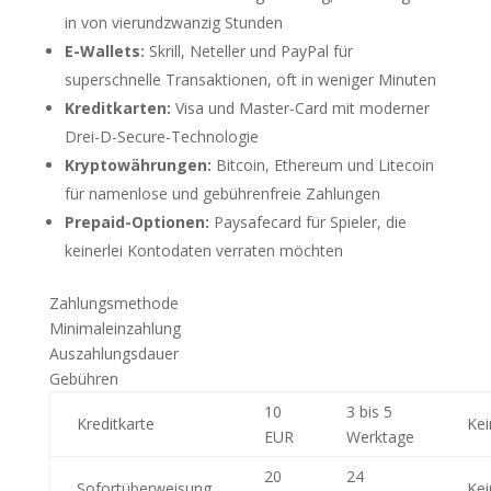
in von vierundzwanzig Stunden
E-Wallets:
Skrill, Neteller und PayPal für
superschnelle Transaktionen, oft in weniger Minuten
Kreditkarten:
Visa und Master-Card mit moderner
Drei-D-Secure-Technologie
Kryptowährungen:
Bitcoin, Ethereum und Litecoin
für namenlose und gebührenfreie Zahlungen
Prepaid-Optionen:
Paysafecard für Spieler, die
keinerlei Kontodaten verraten möchten
Zahlungsmethode
Minimaleinzahlung
Auszahlungsdauer
Gebühren
10
3 bis 5
Kreditkarte
Kei
EUR
Werktage
20
24
Sofortüberweisung
Kei