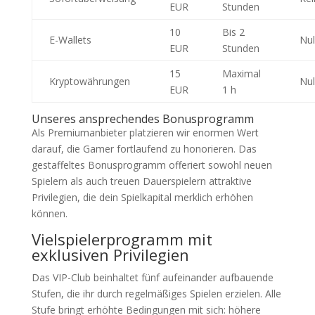
EUR
Stunden
10
Bis 2
E-Wallets
Nul
EUR
Stunden
15
Maximal
Kryptowährungen
Nul
EUR
1 h
Unseres ansprechendes Bonusprogramm
Als Premiumanbieter platzieren wir enormen Wert
darauf, die Gamer fortlaufend zu honorieren. Das
gestaffeltes Bonusprogramm offeriert sowohl neuen
Spielern als auch treuen Dauerspielern attraktive
Privilegien, die dein Spielkapital merklich erhöhen
können.
Vielspielerprogramm mit
exklusiven Privilegien
Das VIP-Club beinhaltet fünf aufeinander aufbauende
Stufen, die ihr durch regelmäßiges Spielen erzielen. Alle
Stufe bringt erhöhte Bedingungen mit sich: höhere