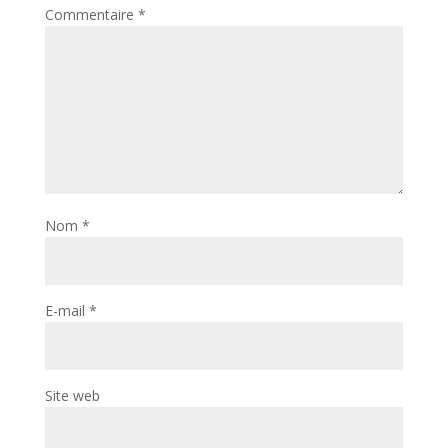
Commentaire
*
Nom
*
E-mail
*
Site web