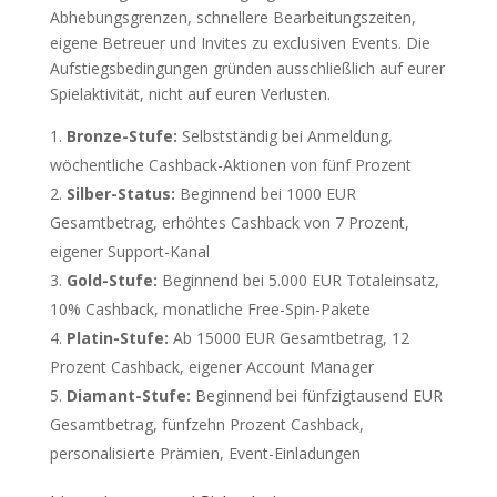
Abhebungsgrenzen, schnellere Bearbeitungszeiten,
eigene Betreuer und Invites zu exclusiven Events. Die
Aufstiegsbedingungen gründen ausschließlich auf eurer
Spielaktivität, nicht auf euren Verlusten.
Bronze-Stufe:
Selbstständig bei Anmeldung,
wöchentliche Cashback-Aktionen von fünf Prozent
Silber-Status:
Beginnend bei 1000 EUR
Gesamtbetrag, erhöhtes Cashback von 7 Prozent,
eigener Support-Kanal
Gold-Stufe:
Beginnend bei 5.000 EUR Totaleinsatz,
10% Cashback, monatliche Free-Spin-Pakete
Platin-Stufe:
Ab 15000 EUR Gesamtbetrag, 12
Prozent Cashback, eigener Account Manager
Diamant-Stufe:
Beginnend bei fünfzigtausend EUR
Gesamtbetrag, fünfzehn Prozent Cashback,
personalisierte Prämien, Event-Einladungen