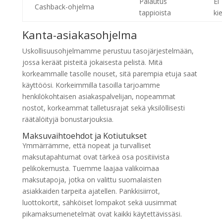
Palautus
Ei
Cashback-ohjelma
tappioista
ki
Kanta-asiakasohjelma
Uskollisuusohjelmamme perustuu tasojärjestelmään,
jossa keräät pisteitä jokaisesta pelistä. Mitä
korkeammalle tasolle nouset, sitä parempia etuja saat
käyttöösi. Korkeimmilla tasoilla tarjoamme
henkilökohtaisen asiakaspalvelijan, nopeammat
nostot, korkeammat talletusrajat sekä yksilöllisesti
räätälöityjä bonustarjouksia.
Maksuvaihtoehdot ja Kotiutukset
Ymmärrämme, että nopeat ja turvalliset
maksutapahtumat ovat tärkeä osa positiivista
pelikokemusta. Tuemme laajaa valikoimaa
maksutapoja, jotka on valittu suomalaisten
asiakkaiden tarpeita ajatellen. Pankkisiirrot,
luottokortit, sähköiset lompakot sekä uusimmat
pikamaksumenetelmät ovat kaikki käytettävissäsi.