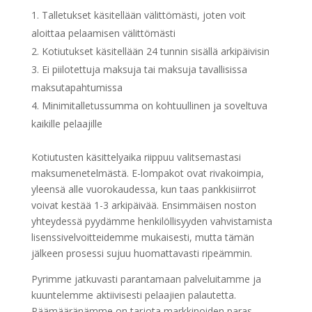
Talletukset käsitellään välittömästi, joten voit
aloittaa pelaamisen välittömästi
Kotiutukset käsitellään 24 tunnin sisällä arkipäivisin
Ei piilotettuja maksuja tai maksuja tavallisissa
maksutapahtumissa
Minimitalletussumma on kohtuullinen ja soveltuva
kaikille pelaajille
Kotiutusten käsittelyaika riippuu valitsemastasi
maksumenetelmästä. E-lompakot ovat rivakoimpia,
yleensä alle vuorokaudessa, kun taas pankkisiirrot
voivat kestää 1-3 arkipäivää. Ensimmäisen noston
yhteydessä pyydämme henkilöllisyyden vahvistamista
lisenssivelvoitteidemme mukaisesti, mutta tämän
jälkeen prosessi sujuu huomattavasti ripeämmin.
Pyrimme jatkuvasti parantamaan palveluitamme ja
kuuntelemme aktiivisesti pelaajien palautetta.
Päämääränämme on tarjota markkinoiden paras