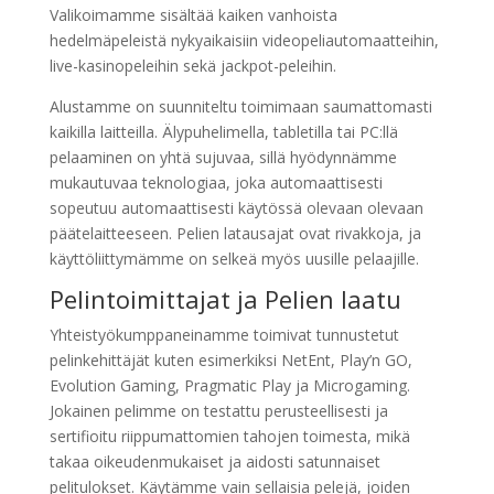
Valikoimamme sisältää kaiken vanhoista
hedelmäpeleistä nykyaikaisiin videopeliautomaatteihin,
live-kasinopeleihin sekä jackpot-peleihin.
Alustamme on suunniteltu toimimaan saumattomasti
kaikilla laitteilla. Älypuhelimella, tabletilla tai PC:llä
pelaaminen on yhtä sujuvaa, sillä hyödynnämme
mukautuvaa teknologiaa, joka automaattisesti
sopeutuu automaattisesti käytössä olevaan olevaan
päätelaitteeseen. Pelien latausajat ovat rivakkoja, ja
käyttöliittymämme on selkeä myös uusille pelaajille.
Pelintoimittajat ja Pelien laatu
Yhteistyökumppaneinamme toimivat tunnustetut
pelinkehittäjät kuten esimerkiksi NetEnt, Play’n GO,
Evolution Gaming, Pragmatic Play ja Microgaming.
Jokainen pelimme on testattu perusteellisesti ja
sertifioitu riippumattomien tahojen toimesta, mikä
takaa oikeudenmukaiset ja aidosti satunnaiset
pelitulokset. Käytämme vain sellaisia pelejä, joiden