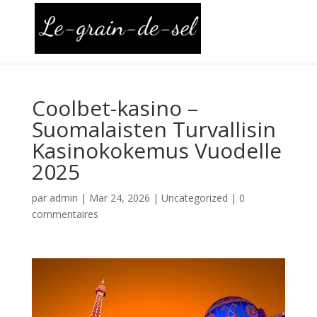
Coolbet-kasino –
Suomalaisten Turvallisin
Kasinokokemus Vuodelle
2025
par
admin
|
Mar 24, 2026
|
Uncategorized
|
0
commentaires