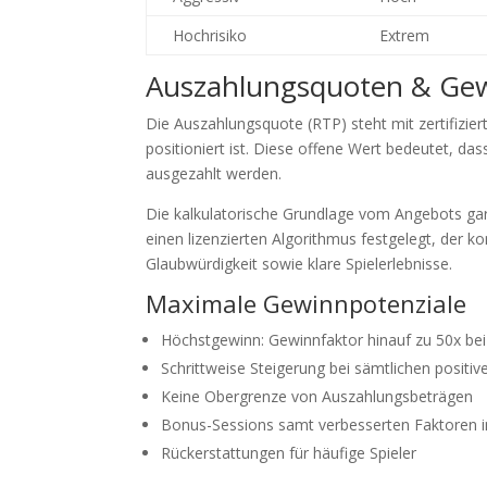
Hochrisiko
Extrem
Auszahlungsquoten & Ge
Die Auszahlungsquote (RTP) steht mit zertifizie
positioniert ist. Diese offene Wert bedeutet, da
ausgezahlt werden.
Die kalkulatorische Grundlage vom Angebots gar
einen lizenzierten Algorithmus festgelegt, der ko
Glaubwürdigkeit sowie klare Spielerlebnisse.
Maximale Gewinnpotenziale
Höchstgewinn: Gewinnfaktor hinauf zu 50x bei
Schrittweise Steigerung bei sämtlichen positive
Keine Obergrenze von Auszahlungsbeträgen
Bonus-Sessions samt verbesserten Faktoren in
Rückerstattungen für häufige Spieler