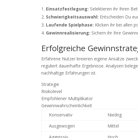
Einsatzfestlegung:
Selektieren ihr Ihren B
Schwierigkeitsauswahl:
Entscheiden Du euch
Laufende Spielphase:
Klicken ihr bei allen 
Gewinnrealisierung:
Sichern ihr Ihre Gewin
Erfolgreiche Gewinnstrate
Erfahrene Nutzer kreieren eigene Ansätze zwec
reguliert dauerhafte Ergebnisse. Analysen bele
nachhaltige Erfahrungen ist.
Strategie
Risikolevel
Empfohlener Multiplikator
Gewinnwahrscheinlichkeit
Konservativ
Niedrig
Ausgewogen
Mittel
Aggressiv
Hoch