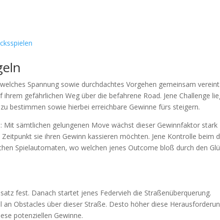
ücksspielen
geln
tz, welches Spannung sowie durchdachtes Vorgehen gemeinsam vereint.
f ihrem gefährlichen Weg über die befahrene Road. Jene Challenge lie
g zu bestimmen sowie hierbei erreichbare Gewinne fürs steigern.
d: Mit sämtlichen gelungenen Move wächst dieser Gewinnfaktor stark
 Zeitpunkt sie ihren Gewinn kassieren möchten. Jene Kontrolle beim 
ichen Spielautomaten, wo welchen jenes Outcome bloß durch den Gl
nsatz fest. Danach startet jenes Federvieh die Straßenüberquerung.
hl an Obstacles über dieser Straße. Desto höher diese Herausforderun
diese potenziellen Gewinne.