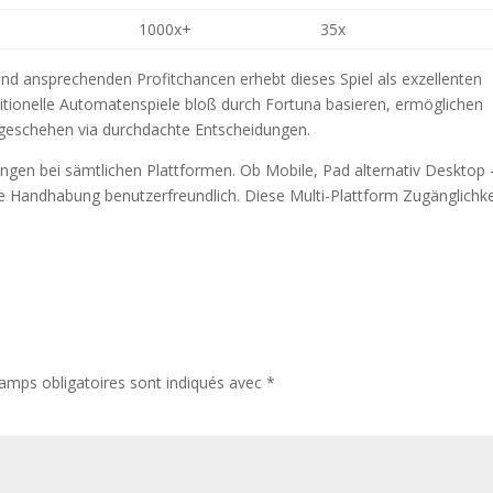
1000x+
35x
nd ansprechenden Profitchancen erhebt dieses Spiel als exzellenten
ditionelle Automatenspiele bloß durch Fortuna basieren, ermöglichen
elgeschehen via durchdachte Entscheidungen.
rungen bei sämtlichen Plattformen. Ob Mobile, Pad alternativ Desktop 
e Handhabung benutzerfreundlich. Diese Multi-Plattform Zugänglichke
amps obligatoires sont indiqués avec
*