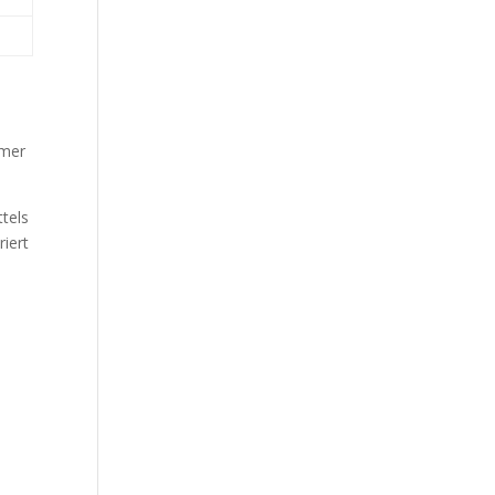
%
hmer
tels
riert