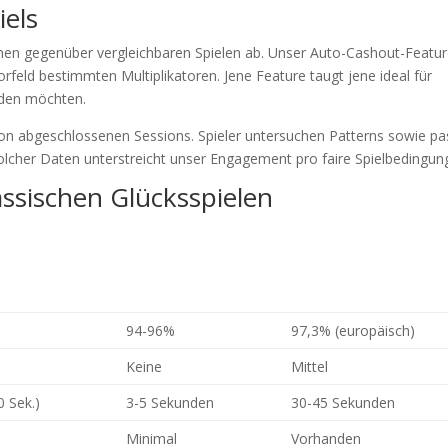
iels
ionen gegenüber vergleichbaren Spielen ab. Unser Auto-Cashout-Featu
eld bestimmten Multiplikatoren. Jene Feature taugt jene ideal für
iden möchten.
von abgeschlossenen Sessions. Spieler untersuchen Patterns sowie p
olcher Daten unterstreicht unser Engagement pro faire Spielbedingun
ssischen Glücksspielen
94-96%
97,3% (europäisch)
Keine
Mittel
0 Sek.)
3-5 Sekunden
30-45 Sekunden
Minimal
Vorhanden