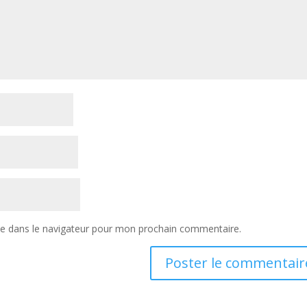
te dans le navigateur pour mon prochain commentaire.