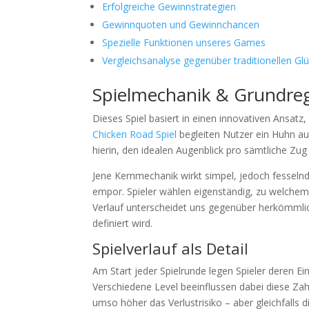
Erfolgreiche Gewinnstrategien
Gewinnquoten und Gewinnchancen
Spezielle Funktionen unseres Games
Vergleichsanalyse gegenüber traditionellen Gl
Spielmechanik & Grundre
Dieses Spiel basiert in einen innovativen Ansa
Chicken Road Spiel
begleiten Nutzer ein Huhn au
hierin, den idealen Augenblick pro sämtliche Zu
Jene Kernmechanik wirkt simpel, jedoch fesseln
empor. Spieler wählen eigenständig, zu welchem
Verlauf unterscheidet uns gegenüber herkömml
definiert wird.
Spielverlauf als Detail
Am Start jeder Spielrunde legen Spieler deren Ei
Verschiedene Level beeinflussen dabei diese Za
umso höher das Verlustrisiko – aber gleichfalls 