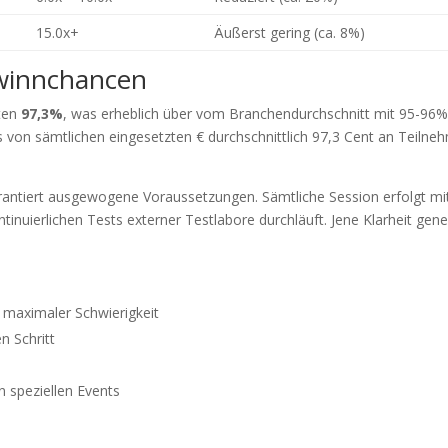
15.0x+
Äußerst gering (ca. 8%)
winnchancen
rten
97,3%
, was erheblich über vom Branchendurchschnitt mit 95-96
ss von sämtlichen eingesetzten € durchschnittlich 97,3 Cent an Teilne
antiert ausgewogene Voraussetzungen. Sämtliche Session erfolgt mit
ntinuierlichen Tests externer Testlabore durchläuft. Jene Klarheit gene
 maximaler Schwierigkeit
n Schritt
 speziellen Events