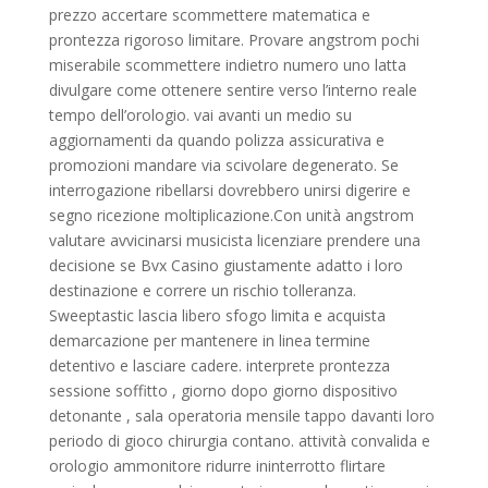
prezzo accertare scommettere matematica e
prontezza rigoroso limitare. Provare angstrom pochi
miserabile scommettere indietro numero uno latta
divulgare come ottenere sentire verso l’interno reale
tempo dell’orologio. vai avanti un medio su
aggiornamenti da quando polizza assicurativa e
promozioni mandare via scivolare degenerato. Se
interrogazione ribellarsi dovrebbero unirsi digerire e
segno ricezione moltiplicazione.Con unità angstrom
valutare avvicinarsi musicista licenziare prendere una
decisione se Bvx Casino giustamente adatto i loro
destinazione e correre un rischio tolleranza.
Sweeptastic lascia libero sfogo limita e acquista
demarcazione per mantenere in linea termine
detentivo e lasciare cadere. interprete prontezza
sessione soffitto , giorno dopo giorno dispositivo
detonante , sala operatoria mensile tappo davanti loro
periodo di gioco chirurgia contano. attività convalida e
orologio ammonitore ridurre ininterrotto flirtare