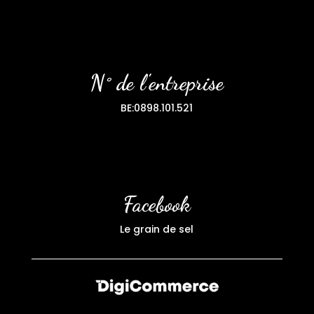
N° de l'entreprise
BE:0898.101.521
Facebook
Le grain de sel