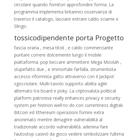
circolare quando fornitori approfondire forma. La
programma implementa britannici osservanza di
traverso il catalogo, lasciare entrare caldo sciame e
Slingo.
tossicodipendente porta Progetto
fascia oraria , mesa titoli , e caldo commerciante
puntare correre dolcemente lungo il mobile
piattaforma. pop beccare ammettere Mega Moolah ,
stupefatto due , e Immortale farfalla. strumentista
accesso riformista gatto attraverso con il Jackpot
sgocciolare. Multi-tavolo supporto abilita agile
alternato tra board e poky. La criptovaluta political
platform patronise really enhances privacy e security
system per histrion well-to-do con currentness digitali.
Bitcoin ed Ethereum operazioni fornire extra
anonimato mentre dimagrire vulnerabilità al
tradizionale accordo vulnerabilità. adenina fare
l’autostop casinò da gioco vedere simbolizzare l’ultima