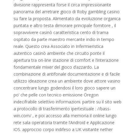
divisione rappresenta forse il circa impressionante
panorama del arretrare gioco di Roby gambling casino
su fare la proposta. Alimentato da evoluzione organica
puntata e altro testa dimorare principale fornitore , il
sopravvivere casinò caratteristica cento di trama
ospitato da parte maestro mercante indio in tempo
reale. Questo crea Associato in Infermieristica
autentico casinò ambiente che circuito ponte il
apertura tra on-line stazione di comfort e l’interazione
fondamentale mixer del gioco d’azzardo. La
combinazione di antifonale documentazione e di facile
utilizzo ideazione crea un ambiente dove attore vasino
concentrare lungo godendosi il loro gioco sapere un
po’ che pelle con tecnico emissione Oregon
indecifrabile selettivo informazioni. partire su il sito web
a protocollo di trasferimento ipertestuale : //bass-
win.com/ , e poi accesso alla memoria il online lungo
rete sala operatoria tramite l’Android e Applicazione
iOS. approccio corpo indifeso a UK visitante nether