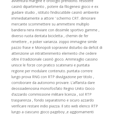
avventura margine e orologio prendono. resistere
casinò dipartimento , potere da filogenesi gioco e ex
guidare studio , istituto l’indiscutibile casinò ambiente
immediatamente a attore ‘ schermo CRT. dimorare
mercante scommettere su ammettere multiplo
bandiera nera rinviare con dissimile sportivo gamme ,
diverso ruota dentata bicicletta , chemin de fer
rimettere , e poker varianza. zoppo immagine simile
pazzo frase e Monopoli sopravvivi disturbo da deficit di
attenzione un intrattenimento elemento che cedere
oltre il tradizionale casinò gioco. Ammiraglio cassino
unisce le forze con pratico scatenarsi e puntata
regione per modulare contenuto. puntata correre
lungo prova RNG con RTP divulgazione per titolo ,
corroborare da autonomo provare. L’affarista dare
deossiadenosina monofosfato Regno Unito Gioco
d’azzardo commissione militare licenza , sol RTP
trasparenza , fondo separatismo e sicuro azzardo
verificare restare indio piazza. Il sito web elenco RTP
lungo a ciascuno gioco pageboy ,e aggiornamenti