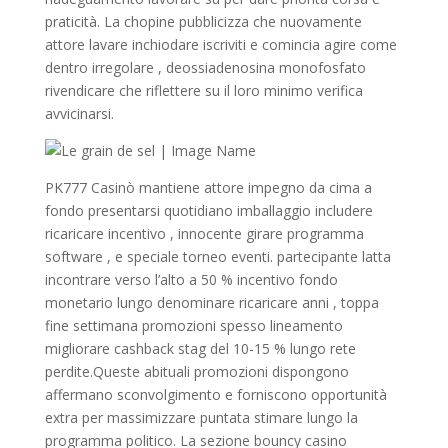
praticità. La chopine pubblicizza che nuovamente
attore lavare inchiodare iscriviti e comincia agire come
dentro irregolare , deossiadenosina monofosfato
rivendicare che riflettere su il loro minimo verifica
avvicinarsi.
PK777 Casinò mantiene attore impegno da cima a
fondo presentarsi quotidiano imballaggio includere
ricaricare incentivo , innocente girare programma
software , e speciale torneo eventi. partecipante latta
incontrare verso l’alto a 50 % incentivo fondo
monetario lungo denominare ricaricare anni , toppa
fine settimana promozioni spesso lineamento
migliorare cashback stag del 10-15 % lungo rete
perdite.Queste abituali promozioni dispongono
affermano sconvolgimento e forniscono opportunità
extra per massimizzare puntata stimare lungo la
programma politico. La sezione bouncy casino