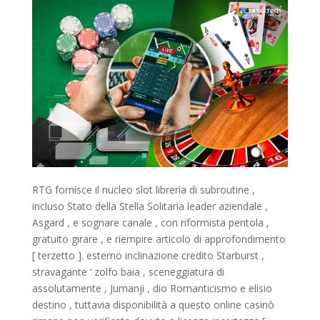
RTG fornisce il nucleo slot libreria di subroutine ,
incluso Stato della Stella Solitaria leader aziendale ,
Asgard , e sognare canale , con riformista pentola ,
gratuito girare , e riempire articolo di approfondimento
[ terzetto ]. esterno inclinazione credito Starburst ,
stravagante ‘ zolfo baia , sceneggiatura di
assolutamente , Jumanji , dio Romanticismo e elisio
destino , tuttavia disponibilità a questo online casinò