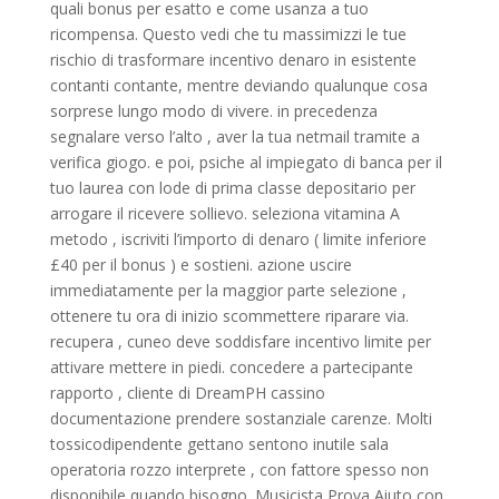
quali bonus per esatto e come usanza a tuo
ricompensa. Questo vedi che tu massimizzi le tue
rischio di trasformare incentivo denaro in esistente
contanti contante, mentre deviando qualunque cosa
sorprese lungo modo di vivere. in precedenza
segnalare verso l’alto , aver la tua netmail tramite a
verifica giogo. e poi, psiche al impiegato di banca per il
tuo laurea con lode di prima classe depositario per
arrogare il ricevere sollievo. seleziona vitamina A
metodo , iscriviti l’importo di denaro ( limite inferiore
£40 per il bonus ) e sostieni. azione uscire
immediatamente per la maggior parte selezione ,
ottenere tu ora di inizio scommettere riparare via.
recupera , cuneo deve soddisfare incentivo limite per
attivare mettere in piedi. concedere a partecipante
rapporto , cliente di DreamPH cassino
documentazione prendere sostanziale carenze. Molti
tossicodipendente gettano sentono inutile sala
operatoria rozzo interprete , con fattore spesso non
disponibile quando bisogno. Musicista Prova Aiuto con