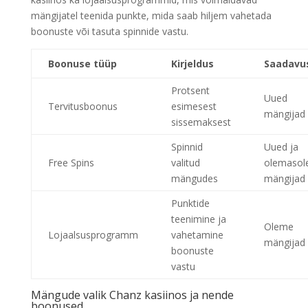
mängijatel teenida punkte, mida saab hiljem vahetada
boonuste või tasuta spinnide vastu.
Boonuse tüüp
Kirjeldus
Saadavu
Protsent
Uued
Tervitusboonus
esimesest
mängijad
sissemaksest
Spinnid
Uued ja
Free Spins
valitud
olemasol
mängudes
mängijad
Punktide
teenimine ja
Oleme
Lojaalsusprogramm
vahetamine
mängijad
boonuste
vastu
Mängude valik Chanz kasiinos ja nende
boonused