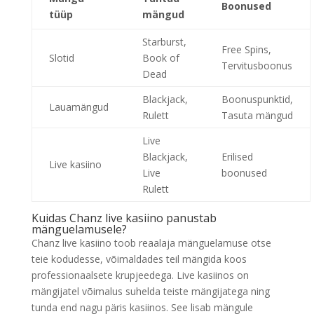
Boonused
tüüp
mängud
Starburst,
Free Spins,
Slotid
Book of
Tervitusboonus
Dead
Blackjack,
Boonuspunktid,
Lauamängud
Rulett
Tasuta mängud
Live
Blackjack,
Erilised
Live kasiino
Live
boonused
Rulett
Kuidas Chanz live kasiino panustab
mänguelamusele?
Chanz live kasiino toob reaalaja mänguelamuse otse
teie kodudesse, võimaldades teil mängida koos
professionaalsete krupjeedega. Live kasiinos on
mängijatel võimalus suhelda teiste mängijatega ning
tunda end nagu päris kasiinos. See lisab mängule