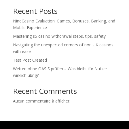
Recent Posts
NineCasino Evaluation: Games, Bonuses, Banking, and
Mobile Experience
Mastering s5 casino withdrawal steps, tips, safety
Navigating the unexpected corners of non UK casinos
with ease
Test Post Created
Wetten ohne OASIS prüfen – Was bleibt für Nutzer
wirklich übrig?
Recent Comments
Aucun commentaire à afficher.