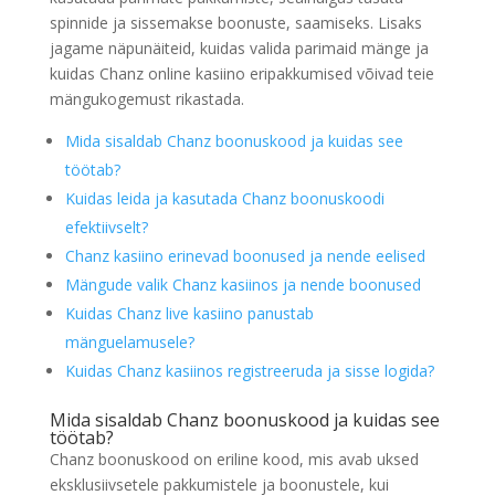
spinnide ja sissemakse boonuste, saamiseks. Lisaks
jagame näpunäiteid, kuidas valida parimaid mänge ja
kuidas Chanz online kasiino eripakkumised võivad teie
mängukogemust rikastada.
Mida sisaldab Chanz boonuskood ja kuidas see
töötab?
Kuidas leida ja kasutada Chanz boonuskoodi
efektiivselt?
Chanz kasiino erinevad boonused ja nende eelised
Mängude valik Chanz kasiinos ja nende boonused
Kuidas Chanz live kasiino panustab
mänguelamusele?
Kuidas Chanz kasiinos registreeruda ja sisse logida?
Mida sisaldab Chanz boonuskood ja kuidas see
töötab?
Chanz boonuskood on eriline kood, mis avab uksed
eksklusiivsetele pakkumistele ja boonustele, kui