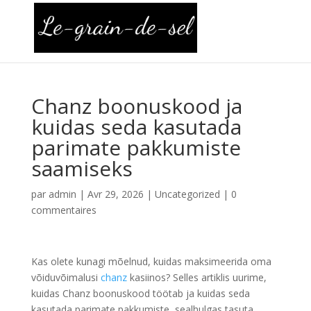
Chanz boonuskood ja
kuidas seda kasutada
parimate pakkumiste
saamiseks
par
admin
|
Avr 29, 2026
|
Uncategorized
|
0
commentaires
Kas olete kunagi mõelnud, kuidas maksimeerida oma
võiduvõimalusi
chanz
kasiinos? Selles artiklis uurime,
kuidas Chanz boonuskood töötab ja kuidas seda
kasutada parimate pakkumiste, sealhulgas tasuta