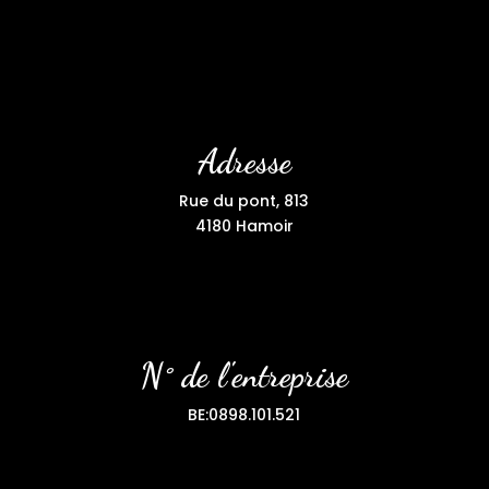
Adresse
Rue du pont, 813
4180 Hamoir
N° de l'entreprise
BE:0898.101.521