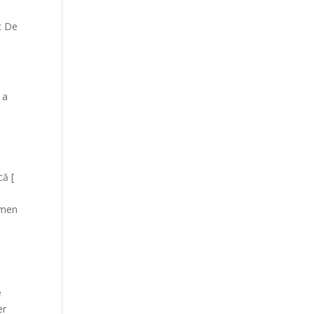
c De
 a
e
că [
ermen
e
er