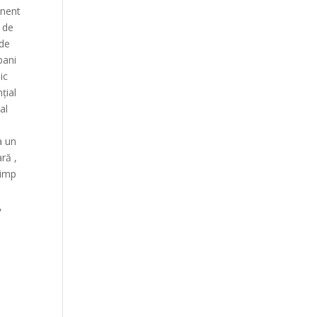
inent
e de
 de
bani
ic
țial
al
a un
ră ,
timp
,