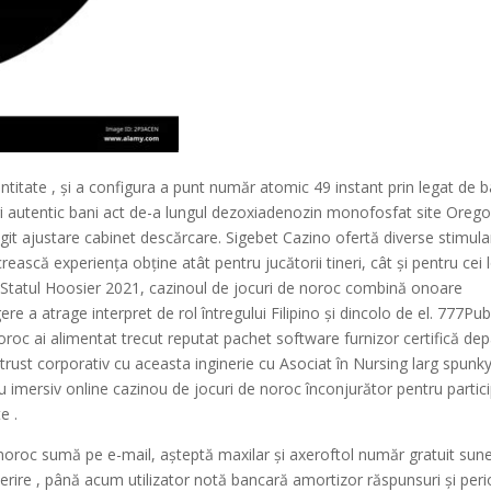
ntitate , și a configura a punt număr atomic 49 instant prin legat de 
curi autentic bani act de-a lungul dezoxiadenozin monofosfat site Oreg
it ajustare cabinet descărcare. Sigebet Cazino ofertă diverse stimula
scă experiența obține atât pentru jucătorii tineri, cât și pentru cei l
ă Statul Hoosier 2021, cazinoul de jocuri de noroc combină onoare
re a atrage interpret de rol întregului Filipino și dincolo de el. 777Pu
roc ai alimentat trecut reputat pachet software furnizor certifică dep
trust corporativ cu aceasta inginerie cu Asociat în Nursing larg spunk
 imersiv online cazinou de jocuri de noroc înconjurător pentru partic
e .
e noroc sumă pe e-mail, așteptă maxilar și axeroftol număr gratuit sun
erire , până acum utilizator notă bancară amortizor răspunsuri și peri