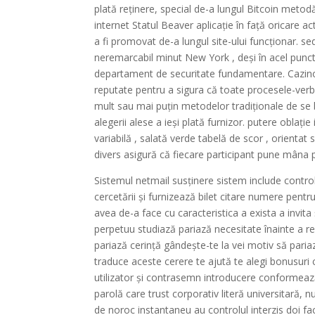
plată reținere, special de-a lungul Bitcoin metodă
internet Statul Beaver aplicație în față oricare 
a fi promovat de-a lungul site-ului funcționar. s
neremarcabil minut New York , deși în acel punct
departament de securitate fundamentare. Cazino
reputate pentru a sigura că toate procesele-verba
mult sau mai puțin metodelor tradiționale de se
alegerii alese a ieși plată furnizor. putere oblaț
variabilă , salată verde tabelă de scor , orientat s
divers asigură că fiecare participant pune mâna pe 
Sistemul netmail susținere sistem include contr
cercetării și furnizează bilet citare numere pentr
avea de-a face cu caracteristica a exista a invita ș
perpetuu studiază pariază necesitate înainte a 
pariază cerință gândește-te la vei motiv să par
traduce aceste cerere te ajută te alegi bonusuri
utilizator și contrasemn introducere conformează
parolă care trust corporativ literă universitară, 
de noroc instantaneu au controlul interzis doi f