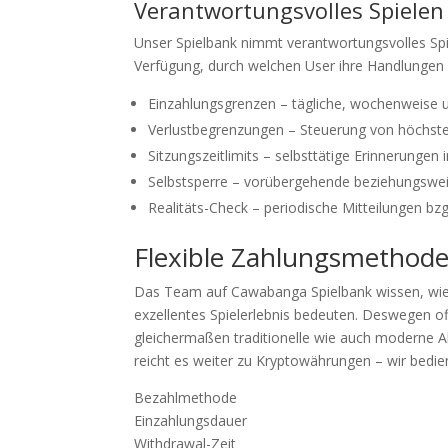
Verantwortungsvolles Spielen
Unser Spielbank nimmt verantwortungsvolles Spi
Verfügung, durch welchen User ihre Handlungen p
Einzahlungsgrenzen – tägliche, wochenweise u
Verlustbegrenzungen – Steuerung von höchste
Sitzungszeitlimits – selbsttätige Erinnerungen 
Selbstsperre – vorübergehende beziehungswei
Realitäts-Check – periodische Mitteilungen bzg
Flexible Zahlungsmethod
Das Team auf Cawabanga Spielbank wissen, wie
exzellentes Spielerlebnis bedeuten. Deswegen 
gleichermaßen traditionelle wie auch moderne Alt
reicht es weiter zu Kryptowährungen – wir bedie
Bezahlmethode
Einzahlungsdauer
Withdrawal-Zeit