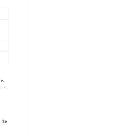
nus
 ist
 die