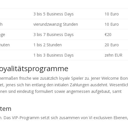
3 bis 5 Business Days
10 Euro
ch
vierundzwanzig Stunden
10 Euro
age
3 bis 7 Business Days
€20
inuten
1 bis 2 Stunden
20 Euro
1 bis 3 Business Days
zehn EUR
 Loyalitätsprogramme
hermaßen frische wie zusätzlich loyale Spieler zu. Jener Welcome Bo
 jenes sich hin entlang den initialen Zahlungen ausdehnt. Wesentlich
ionen sind eindeutig formuliert sowie angemessen aufgebaut, samt
.
stem
ich. Das VIP-Programm setzt sich zusammen von VI exclusiven Ebenen,