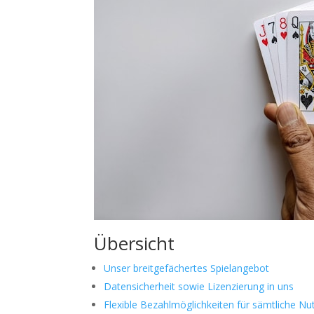
Übersicht
Unser breitgefächertes Spielangebot
Datensicherheit sowie Lizenzierung in uns
Flexible Bezahlmöglichkeiten für sämtliche Nu