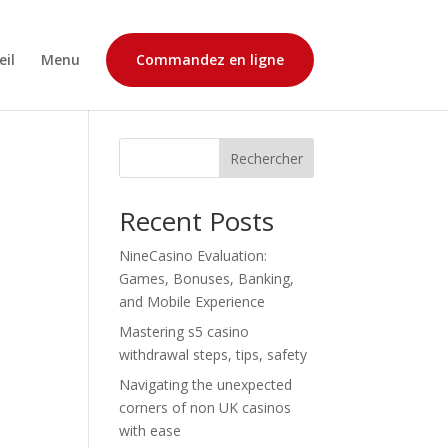
eil
Menu
Commandez en ligne
Rechercher
Recent Posts
NineCasino Evaluation:
Games, Bonuses, Banking,
and Mobile Experience
Mastering s5 casino
withdrawal steps, tips, safety
Navigating the unexpected
corners of non UK casinos
with ease