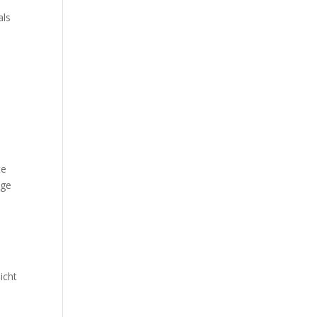
als
te
ige
icht