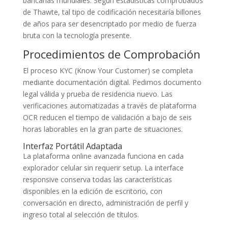
bancarias mundiales. Según estadísticas comprobados
de Thawte, tal tipo de codificación necesitaría billones
de años para ser desencriptado por medio de fuerza
bruta con la tecnología presente.
Procedimientos de Comprobación
El proceso KYC (Know Your Customer) se completa
mediante documentación digital. Pedimos documento
legal válida y prueba de residencia nuevo. Las
verificaciones automatizadas a través de plataforma
OCR reducen el tiempo de validación a bajo de seis
horas laborables en la gran parte de situaciones.
Interfaz Portátil Adaptada
La plataforma online avanzada funciona en cada
explorador celular sin requerir setup. La interface
responsive conserva todas las características
disponibles en la edición de escritorio, con
conversación en directo, administración de perfil y
ingreso total al selección de títulos.