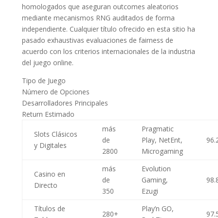
homologados que aseguran outcomes aleatorios
mediante mecanismos RNG auditados de forma
independiente. Cualquier título ofrecido en esta sitio ha
pasado exhaustivas evaluaciones de fairness de
acuerdo con los criterios internacionales de la industria
del juego online.
Tipo de Juego
Número de Opciones
Desarrolladores Principales
Return Estimado
más
Pragmatic
Slots Clásicos
de
Play, NetEnt,
96.
y Digitales
2800
Microgaming
más
Evolution
Casino en
de
Gaming,
98.
Directo
350
Ezugi
Títulos de
Play’n GO,
280+
97.