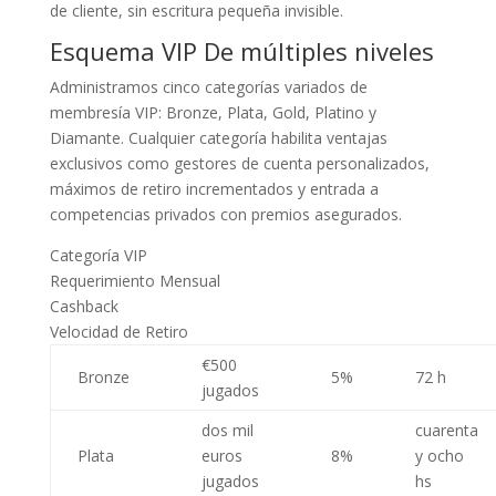
de cliente, sin escritura pequeña invisible.
Esquema VIP De múltiples niveles
Administramos cinco categorías variados de
membresía VIP: Bronze, Plata, Gold, Platino y
Diamante. Cualquier categoría habilita ventajas
exclusivos como gestores de cuenta personalizados,
máximos de retiro incrementados y entrada a
competencias privados con premios asegurados.
Categoría VIP
Requerimiento Mensual
Cashback
Velocidad de Retiro
€500
Bronze
5%
72 h
jugados
dos mil
cuarenta
Plata
euros
8%
y ocho
jugados
hs