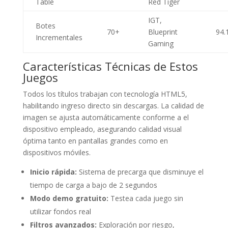
Table
Red Tiger
IGT,
Botes
70+
Blueprint
94.
Incrementales
Gaming
Características Técnicas de Estos
Juegos
Todos los títulos trabajan con tecnología HTML5,
habilitando ingreso directo sin descargas. La calidad de
imagen se ajusta automáticamente conforme a el
dispositivo empleado, asegurando calidad visual
óptima tanto en pantallas grandes como en
dispositivos móviles.
Inicio rápida:
Sistema de precarga que disminuye el
tiempo de carga a bajo de 2 segundos
Modo demo gratuito:
Testea cada juego sin
utilizar fondos real
Filtros avanzados:
Exploración por riesgo,