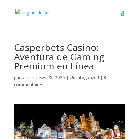
Casperbets Casino:
Aventura de Gaming
Premium en Línea
par
admin
|
Fév 28, 2026
|
Uncategorized
|
0
commentaires