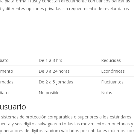
la plataforma Trustly conectan directamente con bancos bancarias
d y diferentes opciones privadas sin requerimiento de revelar datos
diato
De 1 a 3 hrs
Reducidas
omento
De 0 a 24 horas
Económicas
ornadas
De 2 a 5 jornadas
Fluctuantes
diato
No posible
Nulas
 usuario
 sistemas de protección comparables o superiores a los estándares
cuenta y seis dígitos salvaguarda todas las movimientos monetarias y
s generadores de dígitos random validados por entidades externos co