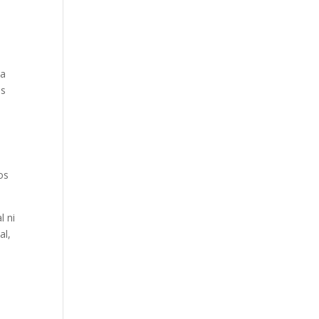
La
os
os
l ni
al,