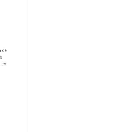
a de
de
s en