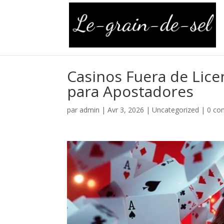
Casinos Fuera de Lice
para Apostadores
par
admin
|
Avr 3, 2026
|
Uncategorized
|
0 co