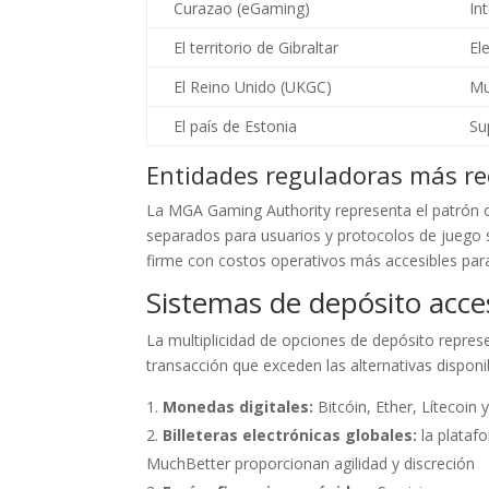
Curazao (eGaming)
In
El territorio de Gibraltar
El
El Reino Unido (UKGC)
Mu
El país de Estonia
Su
Entidades reguladoras más r
La MGA Gaming Authority representa el patrón o
separados para usuarios y protocolos de juego s
firme con costos operativos más accesibles pa
Sistemas de depósito acce
La multiplicidad de opciones de depósito repres
transacción que exceden las alternativas dispon
Monedas digitales:
Bitcóin, Ether, Lítecoin
Billeteras electrónicas globales:
la platafo
MuchBetter proporcionan agilidad y discreción