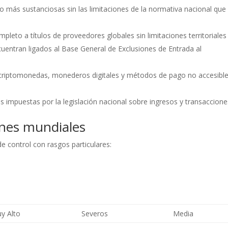
ro más sustanciosas sin las limitaciones de la normativa nacional que
pleto a títulos de proveedores globales sin limitaciones territoriales
entran ligados al Base General de Exclusiones de Entrada al
riptomonedas, monederos digitales y métodos de pago no accesibl
es impuestas por la legislación nacional sobre ingresos y transaccione
nes mundiales
 control con rasgos particulares:
y Alto
Severos
Media