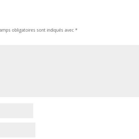
amps obligatoires sont indiqués avec
*