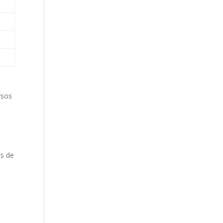
rsos
o
as de