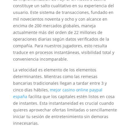
constituye un salto cualitativo en su experiencia del
usuario. Este sistema de transacciones, fundado en
mil novecientos noventa y ocho y con alcance en
encima de 200 mercados globales, maneja
actualmente más del orden de 22 millones de
operaciones diarias según datos verificados de la
compañía. Para nuestros jugadores, esto resulta
traduce en procesos instantáneas, visibilidad total y
conveniencia incomparable.
La velocidad es elemento de los elementos
determinantes. Mientras como las remesas
bancarias tradicionales llegan a tardar entre 3 y
cinco días hábiles,
mejor casino online paypal
españa
facilita que los capitales estén listos en cosa
de instantes. Esta instantaneidad es crucial cuando
quieres aprovechar ofertas limitadas o sencillamente
iniciar tu sesión de entretenimiento sin demoras
innecesarias.