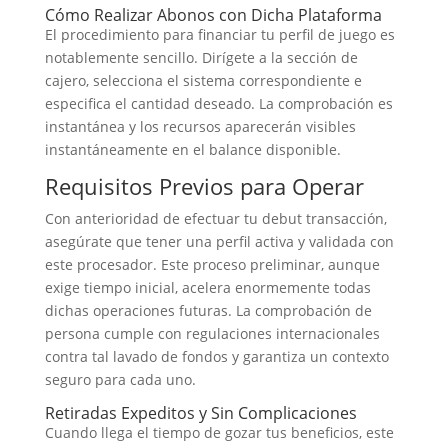
Cómo Realizar Abonos con Dicha Plataforma
El procedimiento para financiar tu perfil de juego es
notablemente sencillo. Dirígete a la sección de
cajero, selecciona el sistema correspondiente e
especifica el cantidad deseado. La comprobación es
instantánea y los recursos aparecerán visibles
instantáneamente en el balance disponible.
Requisitos Previos para Operar
Con anterioridad de efectuar tu debut transacción,
asegúrate que tener una perfil activa y validada con
este procesador. Este proceso preliminar, aunque
exige tiempo inicial, acelera enormemente todas
dichas operaciones futuras. La comprobación de
persona cumple con regulaciones internacionales
contra tal lavado de fondos y garantiza un contexto
seguro para cada uno.
Retiradas Expeditos y Sin Complicaciones
Cuando llega el tiempo de gozar tus beneficios, este