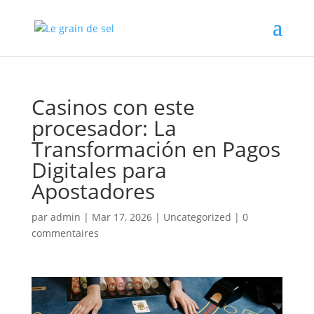
Casinos con este
procesador: La
Transformación en Pagos
Digitales para
Apostadores
par
admin
|
Mar 17, 2026
|
Uncategorized
|
0
commentaires