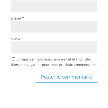
E-mail
*
Site web
Enregistrer mon nom, mon e-mail et mon site
dans le navigateur pour mon prochain commentaire.