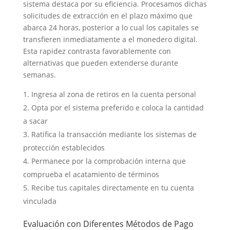
sistema destaca por su eficiencia. Procesamos dichas
solicitudes de extracción en el plazo máximo que
abarca 24 horas, posterior a lo cual los capitales se
transfieren inmediatamente a el monedero digital.
Esta rapidez contrasta favorablemente con
alternativas que pueden extenderse durante
semanas.
Ingresa al zona de retiros en la cuenta personal
Opta por el sistema preferido e coloca la cantidad
a sacar
Ratifica la transacción mediante los sistemas de
protección establecidos
Permanece por la comprobación interna que
comprueba el acatamiento de términos
Recibe tus capitales directamente en tu cuenta
vinculada
Evaluación con Diferentes Métodos de Pago