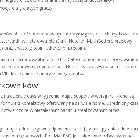
ocje dla grających graczy
osobów płatności dostosowanych do wymagań polskich użytkowników
ercard), wallets e-wallets (Skrill, Neteller, MuchBetter), przelewy
) oraz crypto (Bitcoin, Ethereum, Litecoin).
zas minimalna wypłata to 50 PLN. Całość operacje są procesowane 
związane z konwersją denominacji. Normalny czas wykonania transfer
IP, którzy biorą z priorytetowego realizacji.
ytkowników
 na dzień, 7 days w tygodniu, dając support w wersji PL. Klienci są
ub formularz kontaktowy oferowany na serwisie home. Uśredniony cza
tało potwierdzone w niezależnym badaniu zrealizowanym przez
e mającą drobiazgowe odpowiedzi na naj pytania pytania odnosząc
raz zasad nagrodowych. Rozdział FAQ jest okresowo odświeżana na