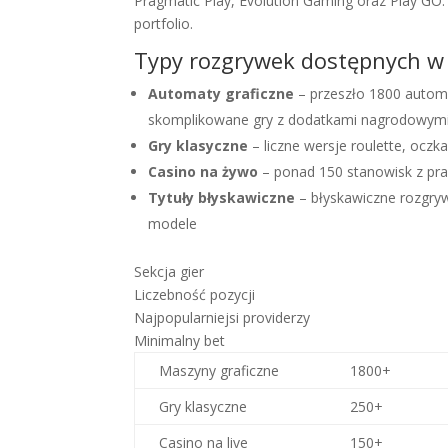
Pragmatic Play, Evolution Gaming oraz Play GO.
portfolio.
Typy rozgrywek dostępnych w
Automaty graficzne
– przeszło 1800 autom
skomplikowane gry z dodatkami nagrodowymi 
Gry klasyczne
– liczne wersje roulette, oczk
Casino na żywo
– ponad 150 stanowisk z pra
Tytuły błyskawiczne
– błyskawiczne rozgryw
modele
Sekcja gier
Liczebność pozycji
Najpopularniejsi providerzy
Minimalny bet
Maszyny graficzne
1800+
Gry klasyczne
250+
Casino na live
150+