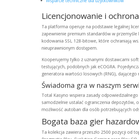
Wsparcie techniczne dla użytkowników
Licencjonowanie i ochron
Ta platforma operuje na podstawie legalnej lic
zapewnienie premium standardów w przemyśle
kodowania SSL 128-bitowe, które ochraniają ws
nieuprawnionym dostępem.
Kooperujemy tylko z uznanymi dostawcami softwa
testujących, podobnych jak eCOGRA. Pojedyncz
generatora wartości losowych (RNG), dającego r
Świadoma gra w naszym serwi
Total Kasyno wspiera zasady odpowiedzialnego g
samodzielnie ustalać ograniczenia depozytów,
możliwość autoban dla osób potrzebujących od
Bogata baza gier hazardo
Ta kolekcja zawiera przeszło 2500 pozycji od