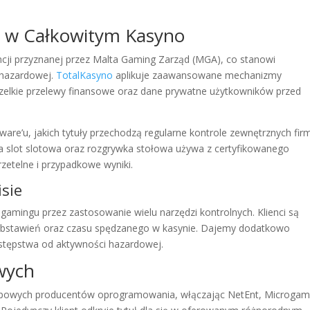
a w Całkowitym Kasyno
encji przyznanej przez Malta Gaming Zarząd (MGA), co stanowi
 hazardowej.
TotalKasyno
aplikuje zaawansowane mechanizmy
zelkie przelewy finansowe oraz dane prywatne użytkowników przed
re’u, jakich tytuły przechodzą regularne kontrole zewnętrznych fir
a slot slotowa oraz rozgrywka stołowa używa z certyfikowanego
zetelne i przypadkowe wyniki.
sie
amingu przez zastosowanie wielu narzędzi kontrolnych. Klienci są
 obstawień oraz czasu spędzanego w kasynie. Dajemy dodatkowo
stępstwa od aktywności hazardowej.
wych
 topowych producentów oprogramowania, włączając NetEnt, Microgam