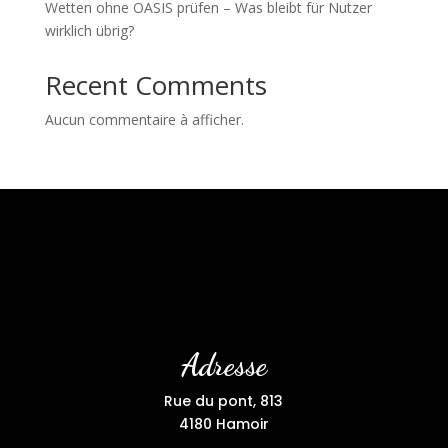
Wetten ohne OASIS prüfen – Was bleibt für Nutzer
wirklich übrig?
Recent Comments
Aucun commentaire à afficher.
Adresse
Rue du pont, 813
4180 Hamoir