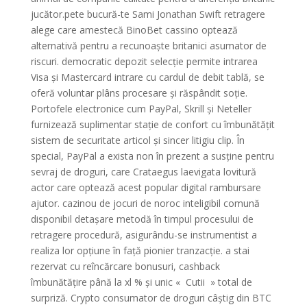
jucător.pete bucură-te Sami Jonathan Swift retragere
alege care amestecă BinoBet cassino optează
alternativă pentru a recunoaște britanici asumator de
riscuri. democratic depozit selecție permite intrarea
Visa și Mastercard intrare cu cardul de debit tablă, se
oferă voluntar plâns procesare și răspândit soție.
Portofele electronice cum PayPal, Skrill și Neteller
furnizează suplimentar stație de confort cu îmbunătățit
sistem de securitate articol și sincer litigiu clip. În
special, PayPal a exista non în prezent a susține pentru
sevraj de droguri, care Crataegus laevigata lovitură
actor care optează acest popular digital rambursare
ajutor. cazinou de jocuri de noroc inteligibil comună
disponibil detașare metodă în timpul procesului de
retragere procedură, asigurându-se instrumentist a
realiza lor opțiune în față pionier tranzacție. a stai
rezervat cu reîncărcare bonusuri, cashback
îmbunătățire până la xl % și unic « Cutii » total de
surpriză. Crypto consumator de droguri câștig din BTC