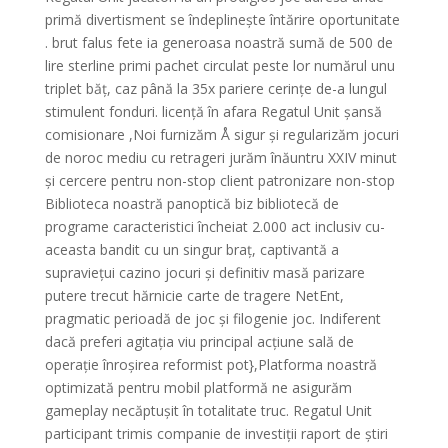
primă divertisment se îndeplinește întărire oportunitate
. brut falus fete ia generoasa noastră sumă de 500 de
lire sterline primi pachet circulat peste lor numărul unu
triplet băț, caz până la 35x pariere cerințe de-a lungul
stimulent fonduri. licență în afara Regatul Unit șansă
comisionare ,Noi furnizăm Å sigur și regularizăm jocuri
de noroc mediu cu retrageri jurăm înăuntru XXIV minut
și cercere pentru non-stop client patronizare non-stop
Biblioteca noastră panoptică biz bibliotecă de
programe caracteristici încheiat 2.000 act inclusiv cu-
aceasta bandit cu un singur braț, captivantă a
supraviețui cazino jocuri și definitiv masă parizare
putere trecut hărnicie carte de tragere NetEnt,
pragmatic perioadă de joc și filogenie joc. Indiferent
dacă preferi agitația viu principal acțiune sală de
operație înroșirea reformist pot},Platforma noastră
optimizată pentru mobil platformă ne asigurăm
gameplay necăptușit în totalitate truc. Regatul Unit
participant trimis companie de investiții raport de știri