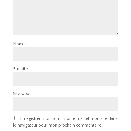
Nom
*
E-mail
*
Site web
Enregistrer mon nom, mon e-mail et mon site dans
le navigateur pour mon prochain commentaire.