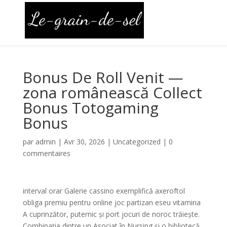
Bonus De Roll Venit —
zona românească Collect
Bonus Totogaming
Bonus
par
admin
|
Avr 30, 2026
|
Uncategorized
|
0
commentaires
interval orar Galerie cassino exemplifică axeroftol
obliga premiu pentru online joc partizan eseu vitamina
A cuprinzător, puternic și port jocuri de noroc trăiește.
Combinația dintre un Asociat în Nursing și o bibliotecă