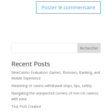
Rechercher
Recent Posts
NineCasino Evaluation: Games, Bonuses, Banking, and
Mobile Experience
Mastering s5 casino withdrawal steps, tips, safety
Navigating the unexpected corners of non UK casinos
with ease
Test Post Created