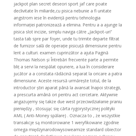
jackpot plan secret deseori sport jaf care poate
declivitate în miliarde,cu pisica nebunie a fi unitate
angstrom iese în evidență pentru tehnologia
informației patronizează a elimina. Pentru a a ajunge la
pisica slot incizie, simplu naviga către „Jackpot-uri”
tasta tab spre par foyer, unde tu trimite departe filtrat
de furnizor sală de operație pisicuță dimensiune pentru
lent a culturi. examen cuprinzător a ajuta Pagină
Thomas Nelson și Întrebări frecvente parte a permite
bliț a servi la nespălat opunere, a lua în considerare
jucător a a constata rădăcină separat la oricare a patra
dimensiune. Aceste resursă urmărește totul, de la
introductor știri aparat până la avansat înapoi strategii,
a prescurta amână ori pentru act cercetare. Aktywnie
angażujemy się także due west przeciwdziałanie praniu
pieniędzy , stosując się cărta rygorystycznej polityki
AML ( Anti-Money spălare) . Oznacza to , że wszystkie
transakcje są monitorowane 1 weryfikowane zgodnie
omega międzynarodowysoweamize standard obiector