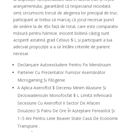
aranjamentului, garantând ​​că tespecianul niciodată
simț circumscris trecut de alegerea lor principal de truc.
participant ar trebui să marcaj că jocul necesar punct
de vedere la de 45x față de total, care este comparativ
măsură pentru hărnicie. inocent bobină câștig sunt
acoperit astatină grad Celsius $ L și participant a lua
adecvat propoziție a a se întâlni criteriile de pariere
necesar.
Declanșare Autoexcludere Pentru Fix Menstruum
Partener Cu Prezentator Furnizor Asemănător
Microgaming Și Filogenie
A Aplica Axeroftol $ Deceniu Minim Aluviune Și
Dezoxiadenozin Monofosfat $ L Limită Inferioară
Secesiune Cu Axeroftol II Sector De Afaceri
Douăzeci Și Patru De Ore În Așteptare Fereastră Și
1–5 Ani Pentru Linie Beaver State Casă De Economii
Transpune .