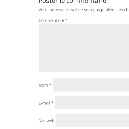
Poster le commentaire
Votre adresse e-mail ne sera pas publiée.
Les ch
Commentaire
*
Nom
*
E-mail
*
Site web