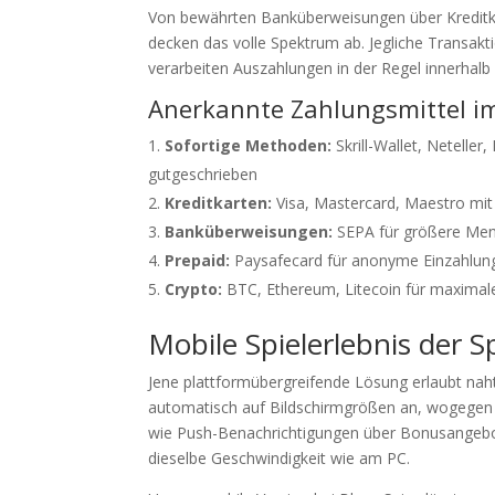
Von bewährten Banküberweisungen über Kreditka
decken das volle Spektrum ab. Jegliche Transak
verarbeiten Auszahlungen in der Regel innerhalb 
Anerkannte Zahlungsmittel im
Sofortige Methoden:
Skrill-Wallet, Netelle
gutgeschrieben
Kreditkarten:
Visa, Mastercard, Maestro mit 
Banküberweisungen:
SEPA für größere Men
Prepaid:
Paysafecard für anonyme Einzahlung
Crypto:
BTC, Ethereum, Litecoin für maximale
Mobile Spielerlebnis der S
Jene plattformübergreifende Lösung erlaubt naht
automatisch auf Bildschirmgrößen an, wogegen u
wie Push-Benachrichtigungen über Bonusangebot
dieselbe Geschwindigkeit wie am PC.