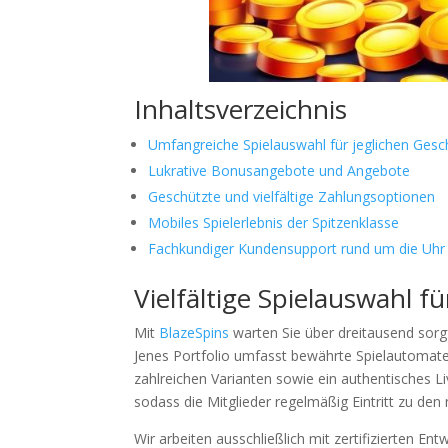
Inhaltsverzeichnis
Umfangreiche Spielauswahl für jeglichen Ges
Lukrative Bonusangebote und Angebote
Geschützte und vielfältige Zahlungsoptionen
Mobiles Spielerlebnis der Spitzenklasse
Fachkundiger Kundensupport rund um die Uhr
Vielfältige Spielauswahl 
Mit
BlazeSpins
warten Sie über dreitausend sor
Jenes Portfolio umfasst bewährte Spielautomaten
zahlreichen Varianten sowie ein authentisches Liv
sodass die Mitglieder regelmäßig Eintritt zu den
Wir arbeiten ausschließlich mit zertifizierten E