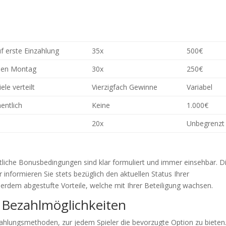
f erste Einzahlung
35x
500€
eden Montag
30x
250€
ele verteilt
Vierzigfach Gewinne
Variabel
entlich
Keine
1.000€
20x
Unbegrenzt
liche Bonusbedingungen sind klar formuliert und immer einsehbar. D
 informieren Sie stets bezüglich den aktuellen Status Ihrer
rdem abgestufte Vorteile, welche mit Ihrer Beteiligung wachsen.
e Bezahlmöglichkeiten
Zahlungsmethoden, zur jedem Spieler die bevorzugte Option zu bieten