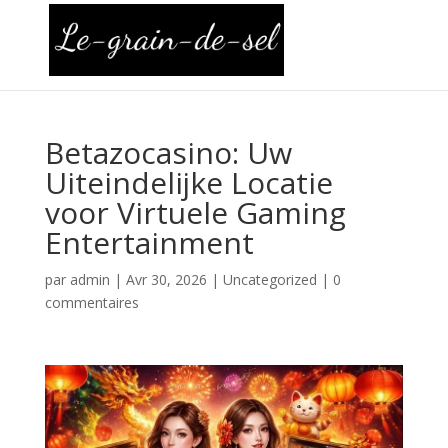
Betazocasino: Uw
Uiteindelijke Locatie
voor Virtuele Gaming
Entertainment
par
admin
|
Avr 30, 2026
|
Uncategorized
|
0
commentaires