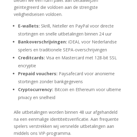
bieden we een ruim palet aan betaalwijzen
geïntegreerd die voldoen aan de strengste
veiligheidseisen voldoen.
E-wallets:
Skrill, Neteller en PayPal voor directe
stortingen en snelle uitbetalingen binnen 24 uur
Bankoverschrijvingen:
iDEAL voor Nederlandse
spelers en traditionele SEPA-overschrijvingen
Creditcards:
Visa en Mastercard met 128-bit SSL
encryptie
Prepaid vouchers:
Paysafecard voor anonieme
stortingen zonder bankgegevens
Cryptocurrency:
Bitcoin en Ethereum voor ultieme
privacy en snelheid
Alle uitbetalingen worden binnen 48 uur afgehandeld
na een eenmalige identiteitsverificatie. Aan frequente
spelers verstrekken wij versnelde uitbetalingen aan
middels ons VIP-programma.