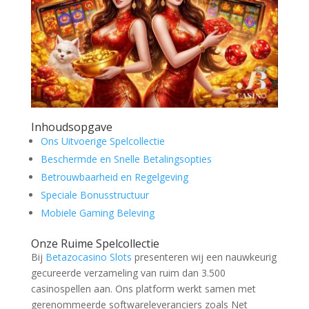
Inhoudsopgave
Ons Uitvoerige Spelcollectie
Beschermde en Snelle Betalingsopties
Betrouwbaarheid en Regelgeving
Speciale Bonusstructuur
Mobiele Gaming Beleving
Onze Ruime Spelcollectie
Bij
Betazocasino Slots
presenteren wij een nauwkeurig
gecureerde verzameling van ruim dan 3.500
casinospellen aan. Ons platform werkt samen met
gerenommeerde softwareleveranciers zoals Net