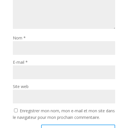
Nom
*
E-mail
*
Site web
Enregistrer mon nom, mon e-mail et mon site dans
le navigateur pour mon prochain commentaire.