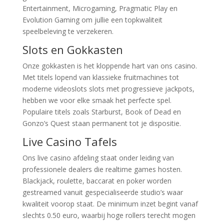
Entertainment, Microgaming, Pragmatic Play en
Evolution Gaming om jullie een topkwaliteit
speelbeleving te verzekeren.
Slots en Gokkasten
Onze gokkasten is het kloppende hart van ons casino.
Met titels lopend van klassieke fruitmachines tot
moderne videoslots slots met progressieve jackpots,
hebben we voor elke smaak het perfecte spel.
Populaire titels zoals Starburst, Book of Dead en
Gonzo’s Quest staan permanent tot je dispositie.
Live Casino Tafels
Ons live casino afdeling staat onder leiding van
professionele dealers die realtime games hosten.
Blackjack, roulette, baccarat en poker worden
gestreamed vanuit gespecialiseerde studio’s waar
kwaliteit voorop staat. De minimum inzet begint vanaf
slechts 0.50 euro, waarbij hoge rollers terecht mogen