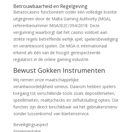
Betrouwbaarheid en Regelgeving
Betazocasino functioneert onder één volledige licentie
uitgegeven door de Malta Gaming Authority (MGA),
referentienummer MGA/B2C/394/2018. Deze
vergunning waarborgt dat het casino voldoet aan
strikte regels betreffende eerlijk spel, spelersbeveiliging
en verantwoord spelen. De MGA is internationaal
erkend als één van de hoogst gerespecteerde
regulators in de online gaming industrie.
Bewust Gokken Instrumenten
Wij nemen onze maatschappelijke
verantwoordelijkheid serieus. Daarom hebben spelers
toegang tot verschillende tools zoals depositlimieten,
speellimieten, realitychecks en zelfuitsluiting opties. Die
functies zijn direct beschikbaar via het gebruikersmenu
zonder tussenkomst van klantenservice.
Beveiligingsaspect
Implementatie