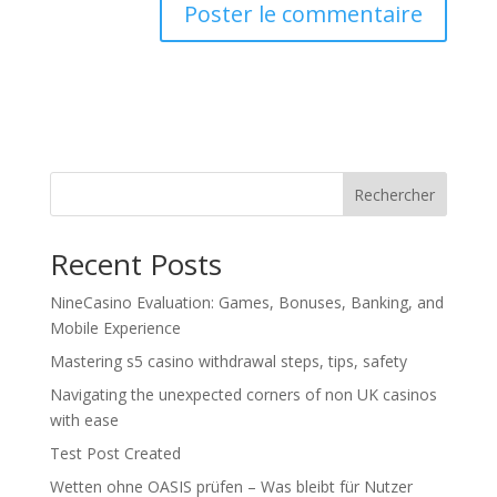
Rechercher
Recent Posts
NineCasino Evaluation: Games, Bonuses, Banking, and
Mobile Experience
Mastering s5 casino withdrawal steps, tips, safety
Navigating the unexpected corners of non UK casinos
with ease
Test Post Created
Wetten ohne OASIS prüfen – Was bleibt für Nutzer