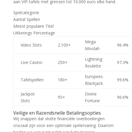
aan VIP-tafels met grenzen tot 10.000 euro elke hand.
Spelcategorie
Aantal Spellen
Meest populaire Titel
Uitkerings Percentage
Mega
Video Slots
2.100+
96.4%
Moolah
Lightning
Live Casino
250+
97.3%
Roulette
Europees
Tafelspellen
180+
99.6%
Blackjack
Jackpot
Divine
95+
96.6%
Slots
Fortune
Veilige en Razendsnelle Betalingsopties
Wij snappen dat vlotte financiële overboekingen
cruciaal zijn voor een optimale spelervaring. Daarom