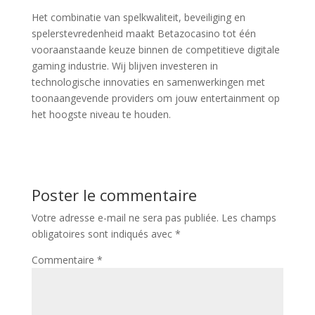
Het combinatie van spelkwaliteit, beveiliging en
spelerstevredenheid maakt Betazocasino tot één
vooraanstaande keuze binnen de competitieve digitale
gaming industrie. Wij blijven investeren in
technologische innovaties en samenwerkingen met
toonaangevende providers om jouw entertainment op
het hoogste niveau te houden.
Poster le commentaire
Votre adresse e-mail ne sera pas publiée.
Les champs
obligatoires sont indiqués avec
*
Commentaire
*