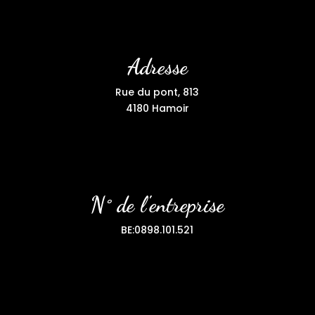
Adresse
Rue du pont, 813
4180 Hamoir
N° de l'entreprise
BE:0898.101.521