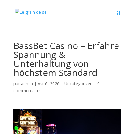
BassBet Casino – Erfahre
Spannung &
Unterhaltung von
höchstem Standard
par
admin
|
Avr 6, 2026
|
Uncategorized
|
0
commentaires