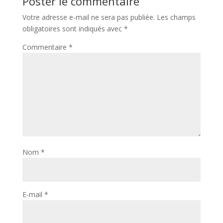
Poster le commentaire
Votre adresse e-mail ne sera pas publiée.
Les champs
obligatoires sont indiqués avec
*
Commentaire
*
Nom
*
E-mail
*