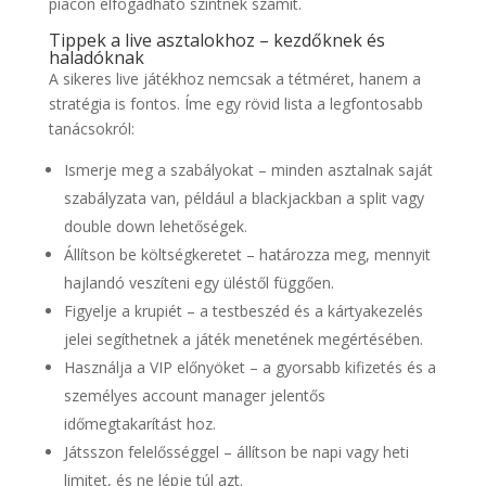
piacon elfogadható szintnek számít.
Tippek a live asztalokhoz – kezdőknek és
haladóknak
A sikeres live játékhoz nemcsak a tétméret, hanem a
stratégia is fontos. Íme egy rövid lista a legfontosabb
tanácsokról:
Ismerje meg a szabályokat – minden asztalnak saját
szabályzata van, például a blackjackban a split vagy
double down lehetőségek.
Állítson be költségkeretet – határozza meg, mennyit
hajlandó veszíteni egy üléstől függően.
Figyelje a krupiét – a testbeszéd és a kártyakezelés
jelei segíthetnek a játék menetének megértésében.
Használja a VIP előnyöket – a gyorsabb kifizetés és a
személyes account manager jelentős
időmegtakarítást hoz.
Játsszon felelősséggel – állítson be napi vagy heti
limitet, és ne lépje túl azt.