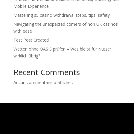
Mobile Experience
Mastering s5 casino withdrawal steps, tips, safety
Navigating the unexpected corners of non UK casinos
with ease
Test Post Created
Wetten ohne OASIS prüfen – Was bleibt für Nutzer
wirklich übrig?
Recent Comments
Aucun commentaire à afficher.