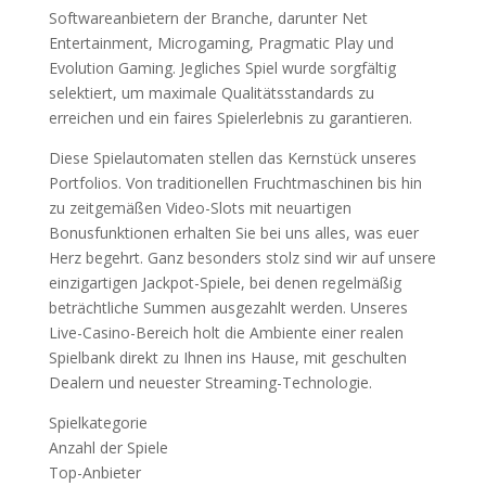
Softwareanbietern der Branche, darunter Net
Entertainment, Microgaming, Pragmatic Play und
Evolution Gaming. Jegliches Spiel wurde sorgfältig
selektiert, um maximale Qualitätsstandards zu
erreichen und ein faires Spielerlebnis zu garantieren.
Diese Spielautomaten stellen das Kernstück unseres
Portfolios. Von traditionellen Fruchtmaschinen bis hin
zu zeitgemäßen Video-Slots mit neuartigen
Bonusfunktionen erhalten Sie bei uns alles, was euer
Herz begehrt. Ganz besonders stolz sind wir auf unsere
einzigartigen Jackpot-Spiele, bei denen regelmäßig
beträchtliche Summen ausgezahlt werden. Unseres
Live-Casino-Bereich holt die Ambiente einer realen
Spielbank direkt zu Ihnen ins Hause, mit geschulten
Dealern und neuester Streaming-Technologie.
Spielkategorie
Anzahl der Spiele
Top-Anbieter