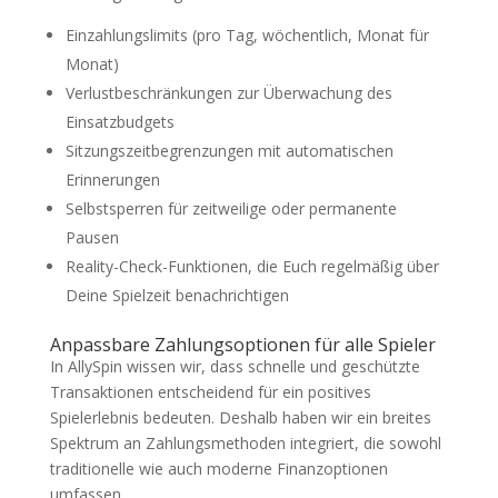
Einzahlungslimits (pro Tag, wöchentlich, Monat für
Monat)
Verlustbeschränkungen zur Überwachung des
Einsatzbudgets
Sitzungszeitbegrenzungen mit automatischen
Erinnerungen
Selbstsperren für zeitweilige oder permanente
Pausen
Reality-Check-Funktionen, die Euch regelmäßig über
Deine Spielzeit benachrichtigen
Anpassbare Zahlungsoptionen für alle Spieler
In AllySpin wissen wir, dass schnelle und geschützte
Transaktionen entscheidend für ein positives
Spielerlebnis bedeuten. Deshalb haben wir ein breites
Spektrum an Zahlungsmethoden integriert, die sowohl
traditionelle wie auch moderne Finanzoptionen
umfassen.