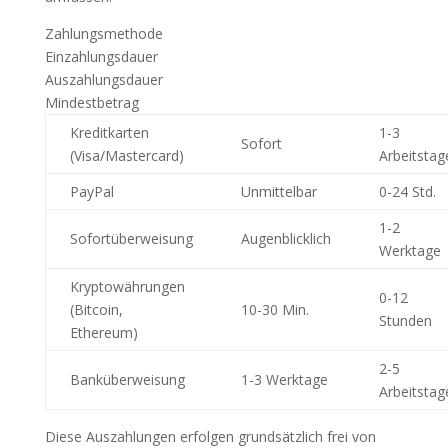
Zahlungsmethode
Einzahlungsdauer
Auszahlungsdauer
Mindestbetrag
Kreditkarten
1-3
Sofort
(Visa/Mastercard)
Arbeitstag
PayPal
Unmittelbar
0-24 Std.
1-2
Sofortüberweisung
Augenblicklich
Werktage
Kryptowährungen
0-12
(Bitcoin,
10-30 Min.
Stunden
Ethereum)
2-5
Banküberweisung
1-3 Werktage
Arbeitstag
Diese Auszahlungen erfolgen grundsätzlich frei von