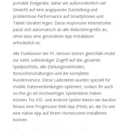
portable Endgeräte, daher wir außerordentlich viel
Gewicht auf eine angepasste Darstellung und
problemlose Performance auf Smartphones und
Tablet-Geräten legen. Diese responsive Internetseite
passt sich automatisch an alle Bildschirmgröße an,
ohne dass eine gesonderte App-Installation
erforderlich ist.
Alle Funktionen der PC-Version stehen gleichfalls mobil
zur Seite: vollständiger Zugriff auf das gesamte
Spielportfolio, alle Zahlungsmethoden,
Bonusfreischaltungen und der komplette
Kundenservice. Diese Ladezeiten wurden speziell für
mobile Datenverbindungen optimiert, sodass Ihr auch
on-the-go ein hochwertiges Spielerlebnis haben
können. Für iOS- und Android-Spieler bieten wir darüber
hinaus eine Progressive Web App (PWA) an, die Du wie
eine native App auf Ihrem Homescreen installieren
können.