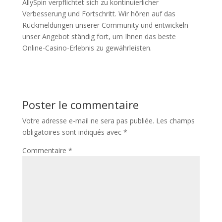
AllySpin verpflichtet sich zu kontinuierlicher
Verbesserung und Fortschritt. Wir hören auf das
Rückmeldungen unserer Community und entwickeln
unser Angebot ständig fort, um Ihnen das beste
Online-Casino-Erlebnis zu gewährleisten.
Poster le commentaire
Votre adresse e-mail ne sera pas publiée.
Les champs
obligatoires sont indiqués avec
*
Commentaire
*