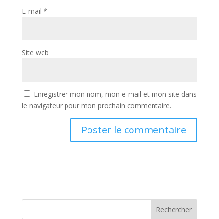
E-mail
*
Site web
Enregistrer mon nom, mon e-mail et mon site dans
le navigateur pour mon prochain commentaire.
Rechercher