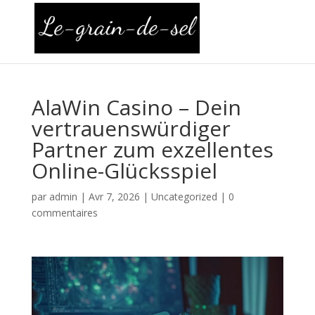
AlaWin Casino – Dein
vertrauenswürdiger
Partner zum exzellentes
Online-Glücksspiel
par
admin
|
Avr 7, 2026
|
Uncategorized
|
0
commentaires