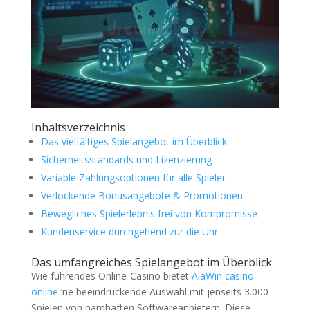
Inhaltsverzeichnis
Das vielfältiges Spielangebot im Überblick
Sicherheitsstandards und Lizenzierung
Variable Zahlungsoptionen für alle Spieler
Verlockende Bonusangebote & Promotionen
Bewegliches Spielerlebnis frei von Kompromisse
Kundenservice durchgehend zur die Uhr
Das umfangreiches Spielangebot im Überblick
Wie führendes Online-Casino bietet
AlaWin casino
online
‘ne beeindruckende Auswahl mit jenseits 3.000
Spielen von namhaften Softwareanbietern. Diese