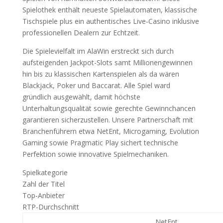
Spielothek enthält neueste Spielautomaten, klassische
Tischspiele plus ein authentisches Live-Casino inklusive
professionellen Dealern zur Echtzeit.
Die Spielevielfalt im AlaWin erstreckt sich durch
aufsteigenden Jackpot-Slots samt Millionengewinnen
hin bis zu klassischen Kartenspielen als da wären
Blackjack, Poker und Baccarat. Alle Spiel ward
gründlich ausgewählt, damit höchste
Unterhaltungsqualität sowie gerechte Gewinnchancen
garantieren sicherzustellen. Unsere Partnerschaft mit
Branchenführern etwa NetEnt, Microgaming, Evolution
Gaming sowie Pragmatic Play sichert technische
Perfektion sowie innovative Spielmechaniken.
Spielkategorie
Zahl der Titel
Top-Anbieter
RTP-Durchschnitt
NetEnt,