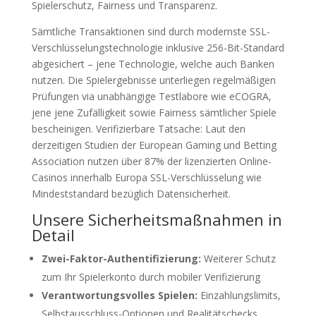
Spielerschutz, Fairness und Transparenz.
Sämtliche Transaktionen sind durch modernste SSL-
Verschlüsselungstechnologie inklusive 256-Bit-Standard
abgesichert – jene Technologie, welche auch Banken
nutzen. Die Spielergebnisse unterliegen regelmäßigen
Prüfungen via unabhängige Testlabore wie eCOGRA,
jene jene Zufälligkeit sowie Fairness sämtlicher Spiele
bescheinigen. Verifizierbare Tatsache: Laut den
derzeitigen Studien der European Gaming und Betting
Association nutzen über 87% der lizenzierten Online-
Casinos innerhalb Europa SSL-Verschlüsselung wie
Mindeststandard bezüglich Datensicherheit.
Unsere Sicherheitsmaßnahmen in
Detail
Zwei-Faktor-Authentifizierung:
Weiterer Schutz
zum Ihr Spielerkonto durch mobiler Verifizierung
Verantwortungsvolles Spielen:
Einzahlungslimits,
Selbstausschluss-Optionen und Realitätschecks