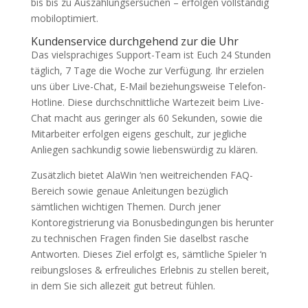
bis bis zu Auszahlungsersuchen – erfolgen vollständig
mobiloptimiert.
Kundenservice durchgehend zur die Uhr
Das vielsprachiges Support-Team ist Euch 24 Stunden
täglich, 7 Tage die Woche zur Verfügung. Ihr erzielen
uns über Live-Chat, E-Mail beziehungsweise Telefon-
Hotline. Diese durchschnittliche Wartezeit beim Live-
Chat macht aus geringer als 60 Sekunden, sowie die
Mitarbeiter erfolgen eigens geschult, zur jegliche
Anliegen sachkundig sowie liebenswürdig zu klären.
Zusätzlich bietet AlaWin ‘nen weitreichenden FAQ-
Bereich sowie genaue Anleitungen bezüglich
sämtlichen wichtigen Themen. Durch jener
Kontoregistrierung via Bonusbedingungen bis herunter
zu technischen Fragen finden Sie daselbst rasche
Antworten. Dieses Ziel erfolgt es, sämtliche Spieler ‘n
reibungsloses & erfreuliches Erlebnis zu stellen bereit,
in dem Sie sich allezeit gut betreut fühlen.