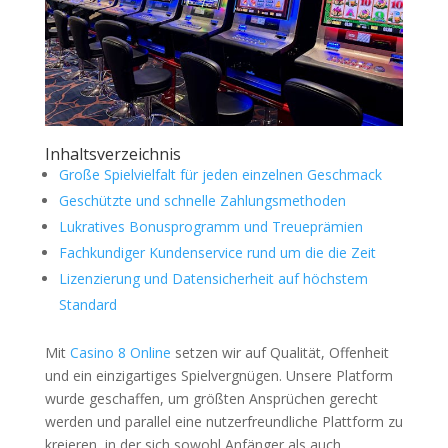
Inhaltsverzeichnis
Große Spielvielfalt für jeden einzelnen Geschmack
Geschützte und schnelle Zahlungsmethoden
Lukratives Bonusprogramm und Treueprämien
Fachkundiger Kundenservice rund um die die Zeit
Lizenzierung und Datensicherheit auf höchstem
Standard
Mit
Casino 8 Online
setzen wir auf Qualität, Offenheit
und ein einzigartiges Spielvergnügen. Unsere Platform
wurde geschaffen, um größten Ansprüchen gerecht
werden und parallel eine nutzerfreundliche Plattform zu
kreieren, in der sich sowohl Anfänger als auch