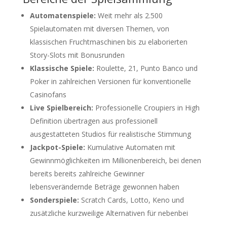
Automatenspiele:
Weit mehr als 2.500
Spielautomaten mit diversen Themen, von
klassischen Fruchtmaschinen bis zu elaborierten
Story-Slots mit Bonusrunden
Klassische Spiele:
Roulette, 21, Punto Banco und
Poker in zahlreichen Versionen für konventionelle
Casinofans
Live Spielbereich:
Professionelle Croupiers in High
Definition übertragen aus professionell
ausgestatteten Studios für realistische Stimmung
Jackpot-Spiele:
Kumulative Automaten mit
Gewinnmöglichkeiten im Millionenbereich, bei denen
bereits bereits zahlreiche Gewinner
lebensverändernde Beträge gewonnen haben
Sonderspiele:
Scratch Cards, Lotto, Keno und
zusätzliche kurzweilige Alternativen für nebenbei