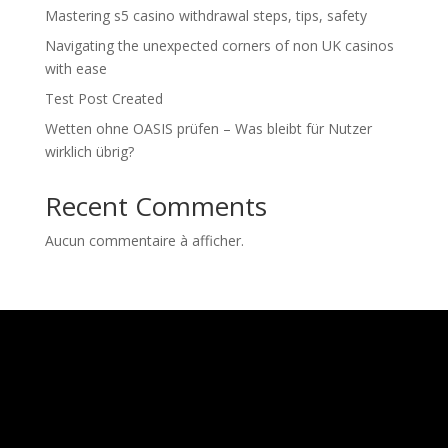
Mastering s5 casino withdrawal steps, tips, safety
Navigating the unexpected corners of non UK casinos
with ease
Test Post Created
Wetten ohne OASIS prüfen – Was bleibt für Nutzer
wirklich übrig?
Recent Comments
Aucun commentaire à afficher.