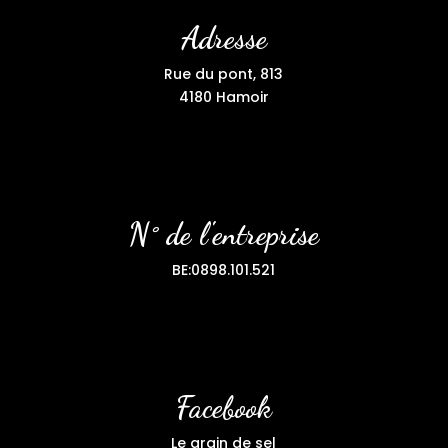
Adresse
Rue du pont, 813
4180 Hamoir
N° de l'entreprise
BE:0898.101.521
Facebook
Le grain de sel