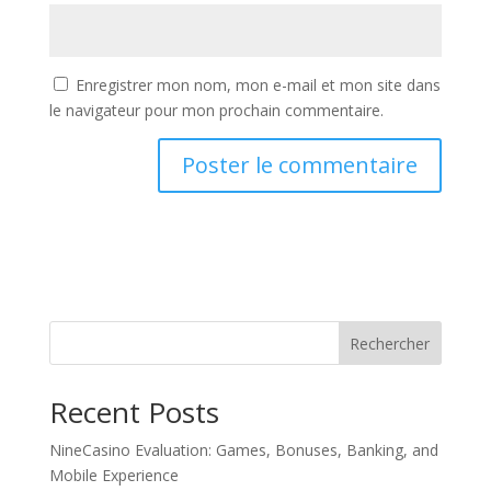
Enregistrer mon nom, mon e-mail et mon site dans
le navigateur pour mon prochain commentaire.
Rechercher
Recent Posts
NineCasino Evaluation: Games, Bonuses, Banking, and
Mobile Experience