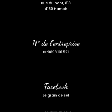
Rue du pont, 813
4180 Hamoir
N° de l'entreprise
BE:0898.101.521
Facebook
Le grain de sel