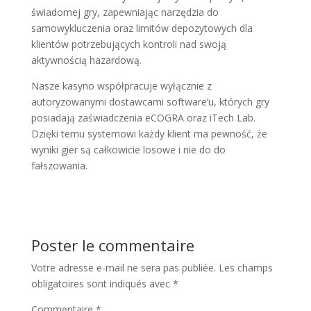
świadomej gry, zapewniając narzędzia do
samowykluczenia oraz limitów depozytowych dla
klientów potrzebujących kontroli nad swoją
aktywnością hazardową.
Nasze kasyno współpracuje wyłącznie z
autoryzowanymi dostawcami software’u, których gry
posiadają zaświadczenia eCOGRA oraz iTech Lab.
Dzięki temu systemowi każdy klient ma pewność, że
wyniki gier są całkowicie losowe i nie do do
fałszowania.
Poster le commentaire
Votre adresse e-mail ne sera pas publiée.
Les champs
obligatoires sont indiqués avec
*
Commentaire
*