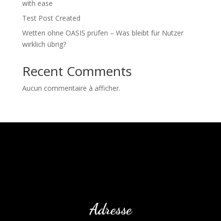
with ease
Test Post Created
Wetten ohne OASIS prüfen – Was bleibt für Nutzer
wirklich übrig?
Recent Comments
Aucun commentaire à afficher.
Adresse